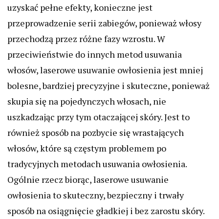
uzyskać pełne efekty, konieczne jest
przeprowadzenie serii zabiegów, ponieważ włosy
przechodzą przez różne fazy wzrostu. W
przeciwieństwie do innych metod usuwania
włosów, laserowe usuwanie owłosienia jest mniej
bolesne, bardziej precyzyjne i skuteczne, ponieważ
skupia się na pojedynczych włosach, nie
uszkadzając przy tym otaczającej skóry. Jest to
również sposób na pozbycie się wrastających
włosów, które są częstym problemem po
tradycyjnych metodach usuwania owłosienia.
Ogólnie rzecz biorąc, laserowe usuwanie
owłosienia to skuteczny, bezpieczny i trwały
sposób na osiągnięcie gładkiej i bez zarostu skóry.