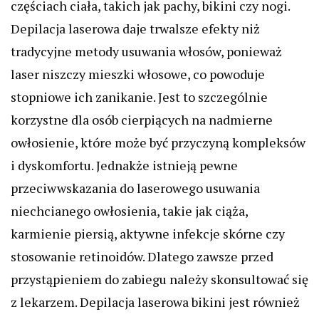
częściach ciała, takich jak pachy, bikini czy nogi.
Depilacja laserowa daje trwalsze efekty niż
tradycyjne metody usuwania włosów, ponieważ
laser niszczy mieszki włosowe, co powoduje
stopniowe ich zanikanie. Jest to szczególnie
korzystne dla osób cierpiących na nadmierne
owłosienie, które może być przyczyną kompleksów
i dyskomfortu. Jednakże istnieją pewne
przeciwwskazania do laserowego usuwania
niechcianego owłosienia, takie jak ciąża,
karmienie piersią, aktywne infekcje skórne czy
stosowanie retinoidów. Dlatego zawsze przed
przystąpieniem do zabiegu należy skonsultować się
z lekarzem. Depilacja laserowa bikini jest również