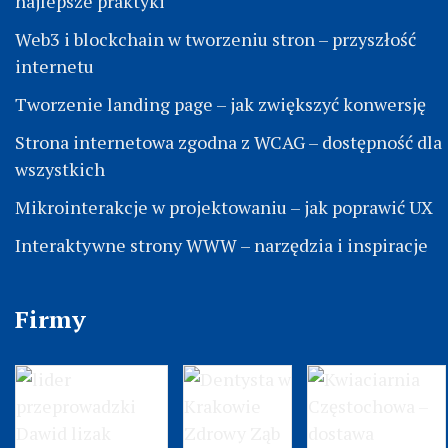
najlepsze praktyki
Web3 i blockchain w tworzeniu stron – przyszłość
internetu
Tworzenie landing page – jak zwiększyć konwersję
Strona internetowa zgodna z WCAG – dostępność dla
wszystkich
Mikrointerakcje w projektowaniu – jak poprawić UX
Interaktywne strony WWW – narzędzia i inspiracje
Firmy