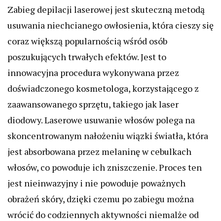
Zabieg depilacji laserowej jest skuteczną metodą
usuwania niechcianego owłosienia, która cieszy się
coraz większą popularnością wśród osób
poszukujących trwałych efektów. Jest to
innowacyjna procedura wykonywana przez
doświadczonego kosmetologa, korzystającego z
zaawansowanego sprzętu, takiego jak laser
diodowy. Laserowe usuwanie włosów polega na
skoncentrowanym nałożeniu wiązki światła, która
jest absorbowana przez melaninę w cebulkach
włosów, co powoduje ich zniszczenie. Proces ten
jest nieinwazyjny i nie powoduje poważnych
obrażeń skóry, dzięki czemu po zabiegu można
wrócić do codziennych aktywności niemalże od