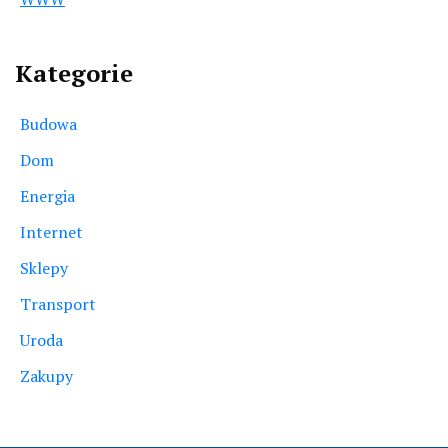
Kategorie
Budowa
Dom
Energia
Internet
Sklepy
Transport
Uroda
Zakupy