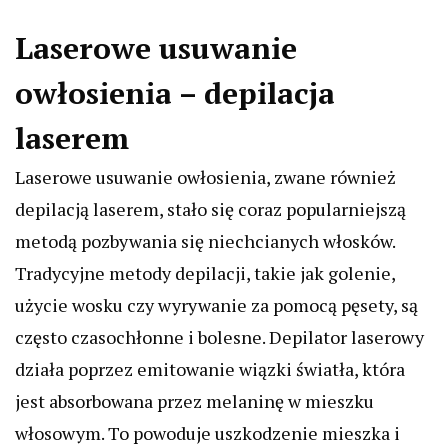
Laserowe usuwanie
owłosienia – depilacja
laserem
Laserowe usuwanie owłosienia, zwane również
depilacją laserem, stało się coraz popularniejszą
metodą pozbywania się niechcianych włosków.
Tradycyjne metody depilacji, takie jak golenie,
użycie wosku czy wyrywanie za pomocą pęsety, są
często czasochłonne i bolesne. Depilator laserowy
działa poprzez emitowanie wiązki światła, która
jest absorbowana przez melaninę w mieszku
włosowym. To powoduje uszkodzenie mieszka i