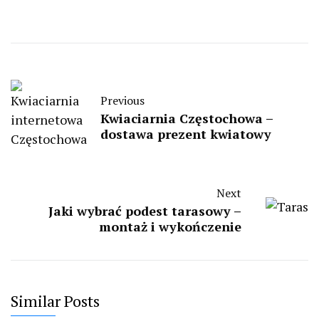
Previous
Kwiaciarnia Częstochowa –
dostawa prezent kwiatowy
Next
Jaki wybrać podest tarasowy –
montaż i wykończenie
Similar Posts