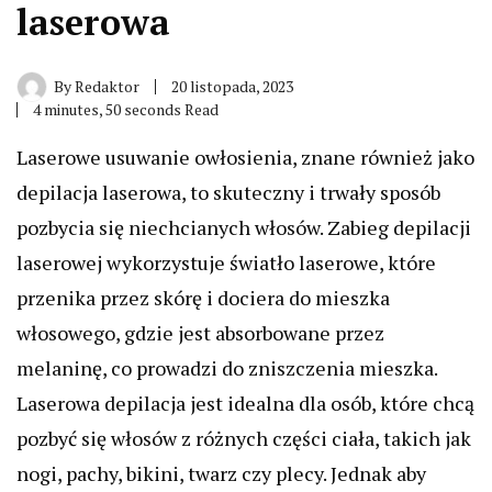
laserowa
By
Redaktor
20 listopada, 2023
4 minutes, 50 seconds Read
Laserowe usuwanie owłosienia, znane również jako
depilacja laserowa, to skuteczny i trwały sposób
pozbycia się niechcianych włosów. Zabieg depilacji
laserowej wykorzystuje światło laserowe, które
przenika przez skórę i dociera do mieszka
włosowego, gdzie jest absorbowane przez
melaninę, co prowadzi do zniszczenia mieszka.
Laserowa depilacja jest idealna dla osób, które chcą
pozbyć się włosów z różnych części ciała, takich jak
nogi, pachy, bikini, twarz czy plecy. Jednak aby