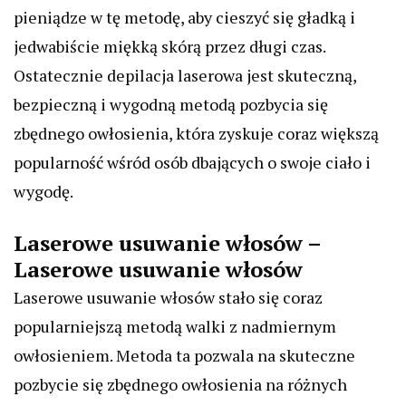
pieniądze w tę metodę, aby cieszyć się gładką i
jedwabiście miękką skórą przez długi czas.
Ostatecznie depilacja laserowa jest skuteczną,
bezpieczną i wygodną metodą pozbycia się
zbędnego owłosienia, która zyskuje coraz większą
popularność wśród osób dbających o swoje ciało i
wygodę.
Laserowe usuwanie włosów –
Laserowe usuwanie włosów
Laserowe usuwanie włosów stało się coraz
popularniejszą metodą walki z nadmiernym
owłosieniem. Metoda ta pozwala na skuteczne
pozbycie się zbędnego owłosienia na różnych