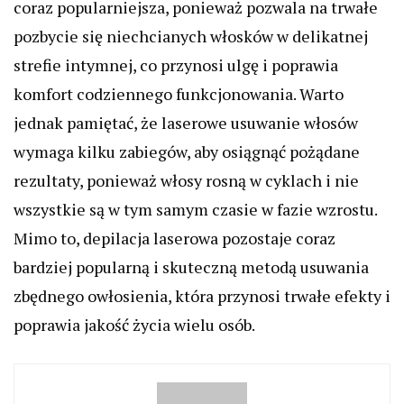
coraz popularniejsza, ponieważ pozwala na trwałe
pozbycie się niechcianych włosków w delikatnej
strefie intymnej, co przynosi ulgę i poprawia
komfort codziennego funkcjonowania. Warto
jednak pamiętać, że laserowe usuwanie włosów
wymaga kilku zabiegów, aby osiągnąć pożądane
rezultaty, ponieważ włosy rosną w cyklach i nie
wszystkie są w tym samym czasie w fazie wzrostu.
Mimo to, depilacja laserowa pozostaje coraz
bardziej popularną i skuteczną metodą usuwania
zbędnego owłosienia, która przynosi trwałe efekty i
poprawia jakość życia wielu osób.