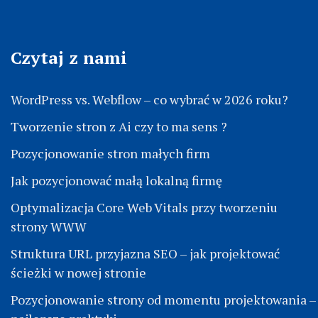
Czytaj z nami
WordPress vs. Webflow – co wybrać w 2026 roku?
Tworzenie stron z Ai czy to ma sens ?
Pozycjonowanie stron małych firm
Jak pozycjonować małą lokalną firmę
Optymalizacja Core Web Vitals przy tworzeniu
strony WWW
Struktura URL przyjazna SEO – jak projektować
ścieżki w nowej stronie
Pozycjonowanie strony od momentu projektowania –