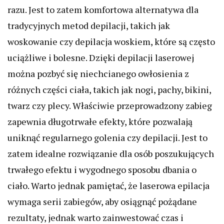
razu. Jest to zatem komfortowa alternatywa dla
tradycyjnych metod depilacji, takich jak
woskowanie czy depilacja woskiem, które są często
uciążliwe i bolesne. Dzięki depilacji laserowej
można pozbyć się niechcianego owłosienia z
różnych części ciała, takich jak nogi, pachy, bikini,
twarz czy plecy. Właściwie przeprowadzony zabieg
zapewnia długotrwałe efekty, które pozwalają
uniknąć regularnego golenia czy depilacji. Jest to
zatem idealne rozwiązanie dla osób poszukujących
trwałego efektu i wygodnego sposobu dbania o
ciało. Warto jednak pamiętać, że laserowa epilacja
wymaga serii zabiegów, aby osiągnąć pożądane
rezultaty, jednak warto zainwestować czas i