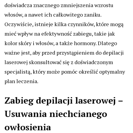
doświadcza znacznego zmniejszenia wzrostu
włosów, a nawet ich całkowitego zaniku.
Oczywiście, istnieje kilka czynników, które mogą
mieć wpływ na efektywność zabiegu, takie jak
kolor skóry i włosów, a także hormony. Dlatego
ważne jest, aby przed przystąpieniem do depilacji
laserowej skonsultować się z doświadczonym
specjalistą, który może pomóc określić optymalny
plan leczenia.
Zabieg depilacji laserowej –
Usuwania niechcianego
owłosienia