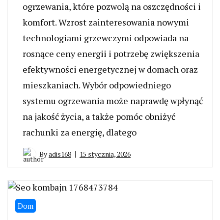
ogrzewania, które pozwolą na oszczędności i
komfort. Wzrost zainteresowania nowymi
technologiami grzewczymi odpowiada na
rosnące ceny energii i potrzebę zwiększenia
efektywności energetycznej w domach oraz
mieszkaniach. Wybór odpowiedniego
systemu ogrzewania może naprawdę wpłynąć
na jakość życia, a także pomóc obniżyć
rachunki za energię, dlatego
By
adis168
15 stycznia, 2026
Dom