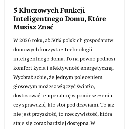
5 Kluczowych Funkcji
Inteligentnego Domu, Które
Musisz Znać
W 2026 roku, aż 30% polskich gospodarstw
domowych korzysta z technologii
inteligentnego domu. To na pewno podnosi
komfort życia i efektywność energetyczną.
Wyobraź sobie, że jednym poleceniem
głosowym możesz włączyć światło,
dostosować temperaturę w pomieszczeniu
czy sprawdzić, kto stoi pod drzwiami. To już
nie jest przyszłość, to rzeczywistość, która
staje się coraz bardziej dostępna. W