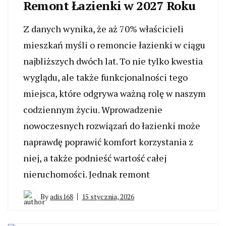
Remont Łazienki w 2027 Roku
Z danych wynika, że aż 70% właścicieli
mieszkań myśli o remoncie łazienki w ciągu
najbliższych dwóch lat. To nie tylko kwestia
wyglądu, ale także funkcjonalności tego
miejsca, które odgrywa ważną rolę w naszym
codziennym życiu. Wprowadzenie
nowoczesnych rozwiązań do łazienki może
naprawdę poprawić komfort korzystania z
niej, a także podnieść wartość całej
nieruchomości. Jednak remont
By
adis168
15 stycznia, 2026