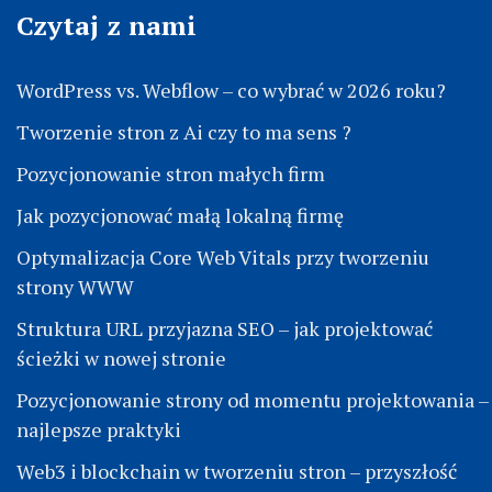
Czytaj z nami
WordPress vs. Webflow – co wybrać w 2026 roku?
Tworzenie stron z Ai czy to ma sens ?
Pozycjonowanie stron małych firm
Jak pozycjonować małą lokalną firmę
Optymalizacja Core Web Vitals przy tworzeniu
strony WWW
Struktura URL przyjazna SEO – jak projektować
ścieżki w nowej stronie
Pozycjonowanie strony od momentu projektowania –
najlepsze praktyki
Web3 i blockchain w tworzeniu stron – przyszłość