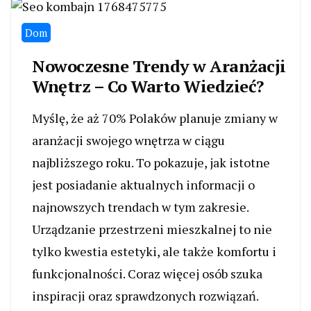
Dom
Nowoczesne Trendy w Aranżacji
Wnętrz – Co Warto Wiedzieć?
Myślę, że aż 70% Polaków planuje zmiany w
aranżacji swojego wnętrza w ciągu
najbliższego roku. To pokazuje, jak istotne
jest posiadanie aktualnych informacji o
najnowszych trendach w tym zakresie.
Urządzanie przestrzeni mieszkalnej to nie
tylko kwestia estetyki, ale także komfortu i
funkcjonalności. Coraz więcej osób szuka
inspiracji oraz sprawdzonych rozwiązań.