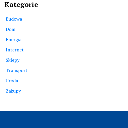
Kategorie
Budowa
Dom
Energia
Internet
Sklepy
Transport
Uroda
Zakupy