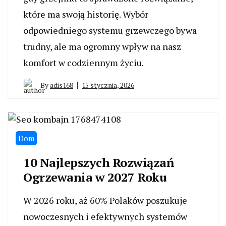
które ma swoją historię. Wybór
odpowiedniego systemu grzewczego bywa
trudny, ale ma ogromny wpływ na nasz
komfort w codziennym życiu.
By
adis168
15 stycznia, 2026
Dom
10 Najlepszych Rozwiązań
Ogrzewania w 2027 Roku
W 2026 roku, aż 60% Polaków poszukuje
nowoczesnych i efektywnych systemów