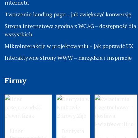
internetu
Tworzenie landing page – jak zwiększyć konwersję
Strona internetowa zgodna z WCAG – dostępność dla
wszystkich
Mikrointerakcje w projektowaniu – jak poprawić UX
Interaktywne strony WWW – narzędzia i inspiracje
Firmy
Lider
Dentysta
Przeprowadzki
W