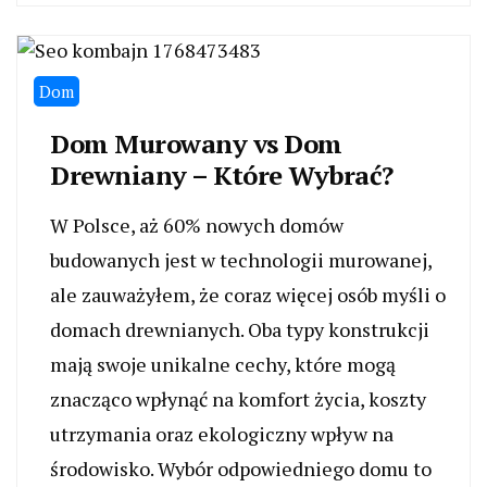
Dom
Dom Murowany vs Dom
Drewniany – Które Wybrać?
W Polsce, aż 60% nowych domów
budowanych jest w technologii murowanej,
ale zauważyłem, że coraz więcej osób myśli o
domach drewnianych. Oba typy konstrukcji
mają swoje unikalne cechy, które mogą
znacząco wpłynąć na komfort życia, koszty
utrzymania oraz ekologiczny wpływ na
środowisko. Wybór odpowiedniego domu to