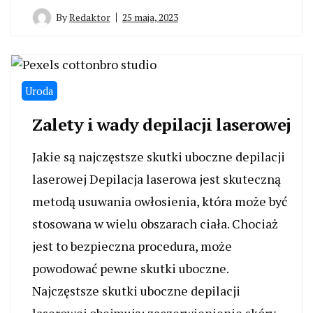
By
Redaktor
25 maja, 2023
Uroda
Zalety i wady depilacji laserowej
Jakie są najczęstsze skutki uboczne depilacji
laserowej Depilacja laserowa jest skuteczną
metodą usuwania owłosienia, która może być
stosowana w wielu obszarach ciała. Chociaż
jest to bezpieczna procedura, może
powodować pewne skutki uboczne.
Najczęstsze skutki uboczne depilacji
laserowej obejmują: zaczerwienienie skóry,