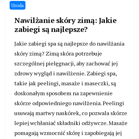
Uroda
Nawilżanie skóry zimą: Jakie
zabiegi są najlepsze?
Jakie zabiegi spa są najlepsze do nawilżania
skóry zimą? Zimą skóra potrzebuje
szczególnej pielęgnacji, aby zachować jej
zdrowy wygląd i nawilżenie. Zabiegi spa,
takie jak peelingi, masaże i maseczki, są
doskonałym sposobem na zapewnienie
skórze odpowiedniego nawilżenia. Peelingi
usuwają martwy naskórek, co pozwala skórze
lepiej wchłaniać składniki odżywcze. Masaże
pomagają wzmocnić skórę i zapobiegają jej