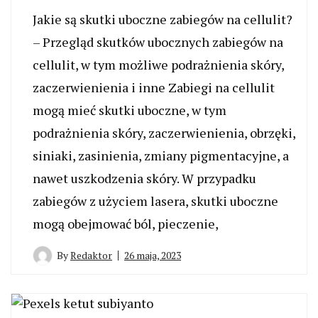
Jakie są skutki uboczne zabiegów na cellulit?
– Przegląd skutków ubocznych zabiegów na
cellulit, w tym możliwe podrażnienia skóry,
zaczerwienienia i inne Zabiegi na cellulit
mogą mieć skutki uboczne, w tym
podrażnienia skóry, zaczerwienienia, obrzęki,
siniaki, zasinienia, zmiany pigmentacyjne, a
nawet uszkodzenia skóry. W przypadku
zabiegów z użyciem lasera, skutki uboczne
mogą obejmować ból, pieczenie,
By
Redaktor
26 maja, 2023