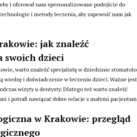
eby i oferował nam spersonalizowane podejście do
technologie i metody leczenia, aby zapewnić nam jak
rakowie: jak znaleźć
 swoich dzieci
kowie, warto znaleźć specjalistę w dziedzinie stomatolo
ną wiedzę i doświadczenie w leczeniu dzieci. Ważne jest
odczas wizyty u dentysty. Dlatego też warto znaleźć
mi i potrafi nawiązać dobre relacje z małymi pacjentam
ogiczna w Krakowie: przegląd
ogicznego