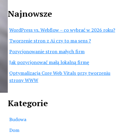
Najnowsze
WordPress vs. Webflow – co wybrać w 2026 roku?
Tworzenie stron z Ai czy to ma sens ?
Pozycjonowanie stron małych firm
Jak pozycjonować małą lokalną firmę
Optymalizacja Core Web Vitals przy tworzeniu
strony WWW
Kategorie
Budowa
Dom