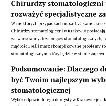
Chirurdzy stomatologiczni
rozważyć specjalistyczne z
W niektórych przypadkach może być konieczne sk
Chirurdzy stomatologiczni w Krakowie posiadają
zaawansowanych zabiegów stomatologicznych, ta
mądrości. Jeśli masz skomplikowane problemy st
stomatologicznym, który będzie w stanie zapewnić
Podsumowanie: Dlaczego d
być Twoim najlepszym wyb
stomatologicznej
Wybór odpowiedniego dentysty w Krakowie jest k