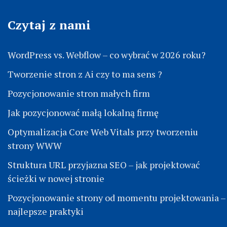
Czytaj z nami
WordPress vs. Webflow – co wybrać w 2026 roku?
Tworzenie stron z Ai czy to ma sens ?
Pozycjonowanie stron małych firm
Jak pozycjonować małą lokalną firmę
Optymalizacja Core Web Vitals przy tworzeniu
strony WWW
Struktura URL przyjazna SEO – jak projektować
ścieżki w nowej stronie
Pozycjonowanie strony od momentu projektowania –
najlepsze praktyki