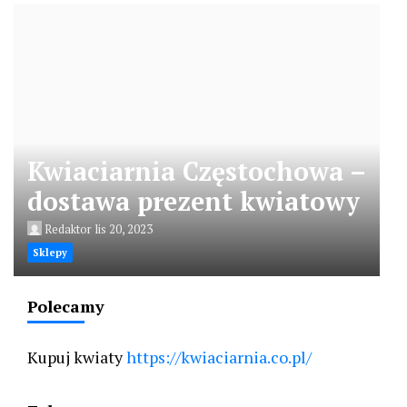
Kwiaciarnia Częstochowa –
dostawa prezent kwiatowy
Redaktor
lis 20, 2023
Sklepy
Polecamy
Kupuj kwiaty
https://kwiaciarnia.co.pl/