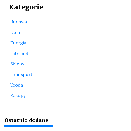
Kategorie
Budowa
Dom
Energia
Internet
Sklepy
Transport
Uroda
Zakupy
Ostatnio dodane