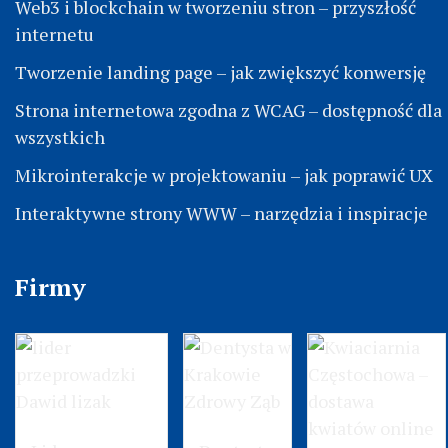
Web3 i blockchain w tworzeniu stron – przyszłość
internetu
Tworzenie landing page – jak zwiększyć konwersję
Strona internetowa zgodna z WCAG – dostępność dla
wszystkich
Mikrointerakcje w projektowaniu – jak poprawić UX
Interaktywne strony WWW – narzędzia i inspiracje
Firmy