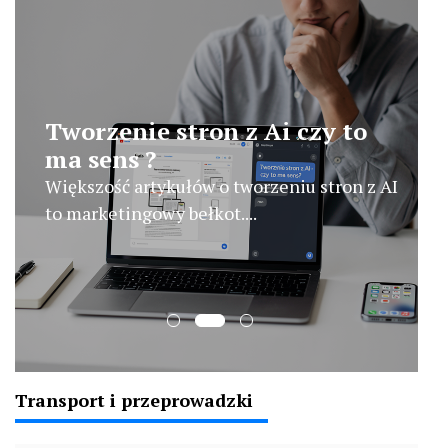
Tworzenie stron z Ai czy to
ma sens ?
Większość artykułów o tworzeniu stron z AI
to marketingowy bełkot....
Transport i przeprowadzki