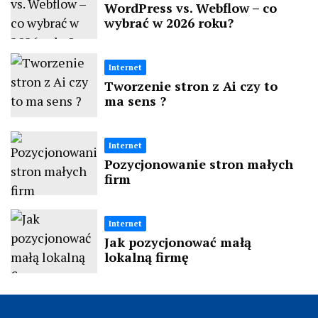
WordPress vs. Webflow – co
wybrać w 2026 roku?
Internet
Tworzenie stron z Ai czy to
ma sens ?
Internet
Pozycjonowanie stron małych
firm
Internet
Jak pozycjonować małą
lokalną firmę