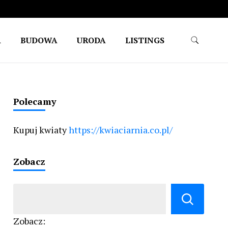
A
BUDOWA
URODA
LISTINGS
Polecamy
Kupuj kwiaty
https://kwiaciarnia.co.pl/
Zobacz
Zobacz: