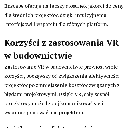
Enscape oferuje najlepszy stosunek jakości do ceny
dla średnich projektów, dzięki intuicyjnemu
interfejsowi i wsparciu dla różnych platform.
Korzyści z zastosowania VR
w budownictwie
Zastosowanie VR w budownictwie przynosi wiele
korzyści, począwszy od zwiększenia efektywności
projektów po zmniejszenie kosztów związanych z
błędami projektowymi. Dzięki VR, cały zespół
projektowy może lepiej komunikować się i
wspólnie pracować nad projektem.