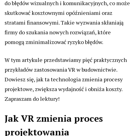
do błędów wizualnych i komunikacyjnych, co może
skutkować kosztownymi opóźnieniami oraz
stratami finansowymi. Takie wyzwania skłaniają
firmy do szukania nowych rozwiązań, które
pomogą zminimalizować ryzyko błędów.
W tym artykule przedstawiamy pięć praktycznych
przykładów zastosowania VR w budownictwie.
Dowiesz się, jak ta technologia zmienia procesy
projektowe, zwiększa wydajność i obniża koszty.
Zapraszam do lektury!
Jak VR zmienia proces
projektowania