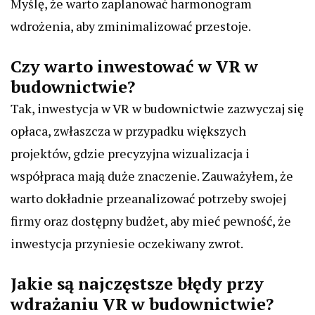
Myślę, że warto zaplanować harmonogram
wdrożenia, aby zminimalizować przestoje.
Czy warto inwestować w VR w
budownictwie?
Tak, inwestycja w VR w budownictwie zazwyczaj się
opłaca, zwłaszcza w przypadku większych
projektów, gdzie precyzyjna wizualizacja i
współpraca mają duże znaczenie. Zauważyłem, że
warto dokładnie przeanalizować potrzeby swojej
firmy oraz dostępny budżet, aby mieć pewność, że
inwestycja przyniesie oczekiwany zwrot.
Jakie są najczęstsze błędy przy
wdrażaniu VR w budownictwie?