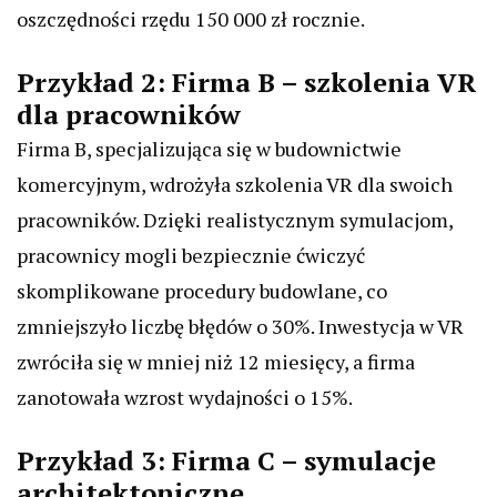
oszczędności rzędu 150 000 zł rocznie.
Przykład 2: Firma B – szkolenia VR
dla pracowników
Firma B, specjalizująca się w budownictwie
komercyjnym, wdrożyła szkolenia VR dla swoich
pracowników. Dzięki realistycznym symulacjom,
pracownicy mogli bezpiecznie ćwiczyć
skomplikowane procedury budowlane, co
zmniejszyło liczbę błędów o 30%. Inwestycja w VR
zwróciła się w mniej niż 12 miesięcy, a firma
zanotowała wzrost wydajności o 15%.
Przykład 3: Firma C – symulacje
architektoniczne