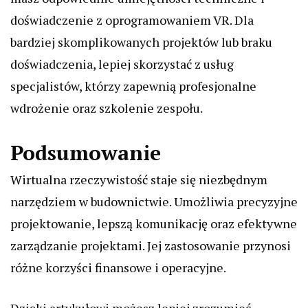
doświadczenie z oprogramowaniem VR. Dla
bardziej skomplikowanych projektów lub braku
doświadczenia, lepiej skorzystać z usług
specjalistów, którzy zapewnią profesjonalne
wdrożenie oraz szkolenie zespołu.
Podsumowanie
Wirtualna rzeczywistość staje się niezbędnym
narzędziem w budownictwie. Umożliwia precyzyjne
projektowanie, lepszą komunikację oraz efektywne
zarządzanie projektami. Jej zastosowanie przynosi
różne korzyści finansowe i operacyjne.