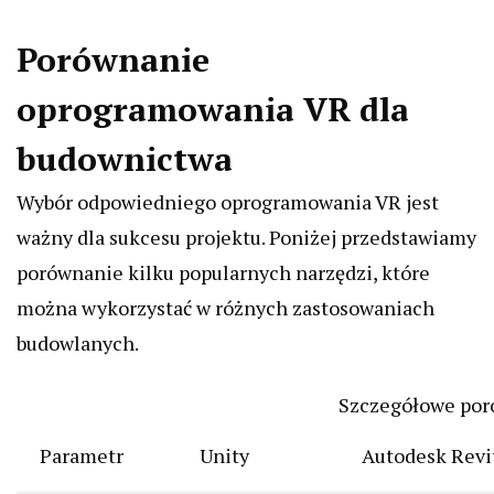
Porównanie
oprogramowania VR dla
budownictwa
Wybór odpowiedniego oprogramowania VR jest
ważny dla sukcesu projektu. Poniżej przedstawiamy
porównanie kilku popularnych narzędzi, które
można wykorzystać w różnych zastosowaniach
budowlanych.
Szczegółowe por
Parametr
Unity
Autodesk Revi