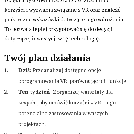
Dzięki artykułowi możesz lepiej zrozumieć
korzyści i wyzwania związane z VR oraz znaleźć
praktyczne wskazówki dotyczące jego wdrożenia.
To pozwala lepiej przygotować się do decyzji
dotyczącej inwestycji w tę technologię.
Twój plan działania
Dziś:
Przeanalizuj dostępne opcje
oprogramowania VR, porównując ich funkcje.
Ten tydzień:
Zorganizuj warsztaty dla
zespołu, aby omówić korzyści z VR i jego
potencjalne zastosowania w waszych
projektach.