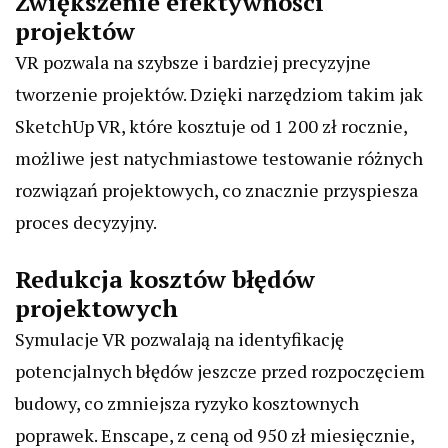
Zwiększenie efektywności
projektów
VR pozwala na szybsze i bardziej precyzyjne
tworzenie projektów. Dzięki narzędziom takim jak
SketchUp VR, które kosztuje od 1 200 zł rocznie,
możliwe jest natychmiastowe testowanie różnych
rozwiązań projektowych, co znacznie przyspiesza
proces decyzyjny.
Redukcja kosztów błędów
projektowych
Symulacje VR pozwalają na identyfikację
potencjalnych błędów jeszcze przed rozpoczęciem
budowy, co zmniejsza ryzyko kosztownych
poprawek. Enscape, z ceną od 950 zł miesięcznie,