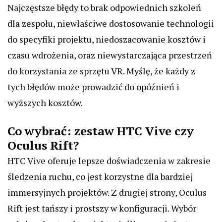
Najczęstsze błędy to brak odpowiednich szkoleń
dla zespołu, niewłaściwe dostosowanie technologii
do specyfiki projektu, niedoszacowanie kosztów i
czasu wdrożenia, oraz niewystarczająca przestrzeń
do korzystania ze sprzętu VR. Myślę, że każdy z
tych błędów może prowadzić do opóźnień i
wyższych kosztów.
Co wybrać: zestaw HTC Vive czy
Oculus Rift?
HTC Vive oferuje lepsze doświadczenia w zakresie
śledzenia ruchu, co jest korzystne dla bardziej
immersyjnych projektów. Z drugiej strony, Oculus
Rift jest tańszy i prostszy w konfiguracji. Wybór