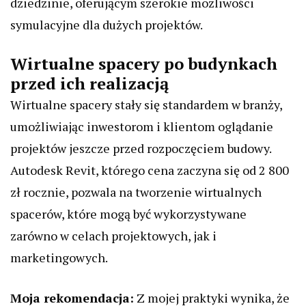
dziedzinie, oferującym szerokie możliwości
symulacyjne dla dużych projektów.
Wirtualne spacery po budynkach
przed ich realizacją
Wirtualne spacery stały się standardem w branży,
umożliwiając inwestorom i klientom oglądanie
projektów jeszcze przed rozpoczęciem budowy.
Autodesk Revit, którego cena zaczyna się od 2 800
zł rocznie, pozwala na tworzenie wirtualnych
spacerów, które mogą być wykorzystywane
zarówno w celach projektowych, jak i
marketingowych.
Moja rekomendacja:
Z mojej praktyki wynika, że