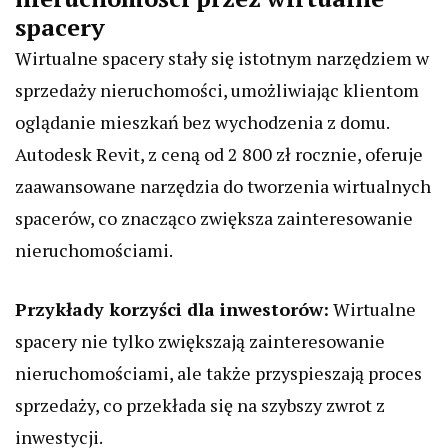
spacery
Wirtualne spacery stały się istotnym narzędziem w
sprzedaży nieruchomości, umożliwiając klientom
oglądanie mieszkań bez wychodzenia z domu.
Autodesk Revit, z ceną od 2 800 zł rocznie, oferuje
zaawansowane narzędzia do tworzenia wirtualnych
spacerów, co znacząco zwiększa zainteresowanie
nieruchomościami.
Przykłady korzyści dla inwestorów:
Wirtualne
spacery nie tylko zwiększają zainteresowanie
nieruchomościami, ale także przyspieszają proces
sprzedaży, co przekłada się na szybszy zwrot z
inwestycji.