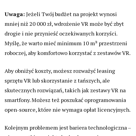
Uwaga:
Jeżeli Twój budżet na projekt wynosi
mniej niż 20 000 zł, wdrożenie VR może być zbyt
drogie i nie przynieść oczekiwanych korzyści.
Myślę, że warto mieć minimum 10 m² przestrzeni
roboczej, aby komfortowo korzystać z zestawów VR.
Aby obniżyć koszty, możesz rozważyć leasing
sprzętu VR lub skorzystanie z tańszych, ale
skutecznych rozwiązań, takich jak zestawy VR na
smartfony. Możesz też poszukać oprogramowania
open-source, które nie wymaga opłat licencyjnych.
Kolejnym problemem jest bariera technologiczna –