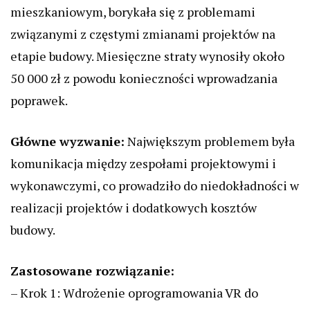
mieszkaniowym, borykała się z problemami
związanymi z częstymi zmianami projektów na
etapie budowy. Miesięczne straty wynosiły około
50 000 zł z powodu konieczności wprowadzania
poprawek.
Główne wyzwanie:
Największym problemem była
komunikacja między zespołami projektowymi i
wykonawczymi, co prowadziło do niedokładności w
realizacji projektów i dodatkowych kosztów
budowy.
Zastosowane rozwiązanie:
– Krok 1: Wdrożenie oprogramowania VR do