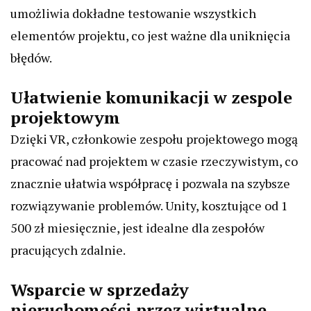
umożliwia dokładne testowanie wszystkich
elementów projektu, co jest ważne dla uniknięcia
błędów.
Ułatwienie komunikacji w zespole
projektowym
Dzięki VR, członkowie zespołu projektowego mogą
pracować nad projektem w czasie rzeczywistym, co
znacznie ułatwia współpracę i pozwala na szybsze
rozwiązywanie problemów. Unity, kosztujące od 1
500 zł miesięcznie, jest idealne dla zespołów
pracujących zdalnie.
Wsparcie w sprzedaży
nieruchomości przez wirtualne