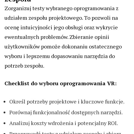
Zorganizuj testy wybranego oprogramowania z
udziałem zespołu projektowego. To pozwoli na
ocenę intuicyjności jego obsługi oraz wykrycie
ewentualnych problemów. Zbieranie opinii
użytkowników pomoże dokonaniu ostatecznego
wyboru i lepszemu dopasowaniu narzędzia do
potrzeb zespołu.
Checklist do wyboru oprogramowania VR:
Określ potrzeby projektowe i kluczowe funkcje.
Porównaj funkcjonalność dostępnych narzędzi.
Analizuj koszty wdrożenia i potencjalny ROI.
Przeprowadź testy z udziałem zespołu i zbierz