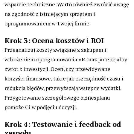
wsparcie techniczne. Warto również zwrócić uwagę
na zgodność z istniejącym sprzętem i
oprogramowaniem w Twojej firmie.
Krok 3: Ocena kosztów i ROI
Przeanalizuj koszty związane z zakupem i
wdrożeniem oprogramowania VR oraz potencjalny
zwrot z inwestycji. Oceń, czy przewidywane
korzyści finansowe, takie jak oszczędność czasu i
redukcja błędów, przewyższają wstępne wydatki.
Przygotowanie szczegółowego biznesplanu
pomoże Ci w podjęciu decyzji.
Krok 4: Testowanie i feedback od
zespołu