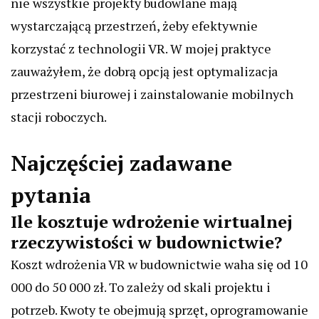
nie wszystkie projekty budowlane mają
wystarczającą przestrzeń, żeby efektywnie
korzystać z technologii VR. W mojej praktyce
zauważyłem, że dobrą opcją jest optymalizacja
przestrzeni biurowej i zainstalowanie mobilnych
stacji roboczych.
Najczęściej zadawane
pytania
Ile kosztuje wdrożenie wirtualnej
rzeczywistości w budownictwie?
Koszt wdrożenia VR w budownictwie waha się od 10
000 do 50 000 zł. To zależy od skali projektu i
potrzeb. Kwoty te obejmują sprzęt, oprogramowanie