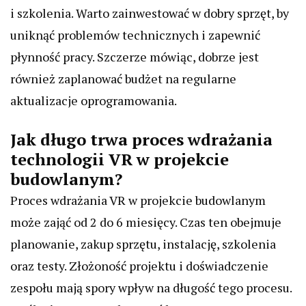
i szkolenia. Warto zainwestować w dobry sprzęt, by
uniknąć problemów technicznych i zapewnić
płynność pracy. Szczerze mówiąc, dobrze jest
również zaplanować budżet na regularne
aktualizacje oprogramowania.
Jak długo trwa proces wdrażania
technologii VR w projekcie
budowlanym?
Proces wdrażania VR w projekcie budowlanym
może zająć od 2 do 6 miesięcy. Czas ten obejmuje
planowanie, zakup sprzętu, instalację, szkolenia
oraz testy. Złożoność projektu i doświadczenie
zespołu mają spory wpływ na długość tego procesu.