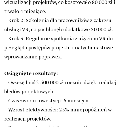
wizualizacji projektów, co kosztowało 80 000 zł i
trwało 4 miesiące.
– Krok 2: Szkolenia dla pracowników z zakresu
obsługi VR, co pochłonęło dodatkowe 20 000 zł.
– Krok 3: Regularne spotkania z użyciem VR do
przeglądu postępów projektu i natychmiastowe
wprowadzanie poprawek.
Osiągnięte rezultaty:
– Oszczędność: 500 000 zł rocznie dzięki redukcji
błędów projektowych.
– Czas zwrotu inwestycji: 6 miesięcy.
– Wzrost efektywności: 25% mniej opóźnień w
realizacji projektów.