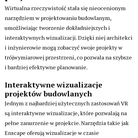
Wirtualna rzeczywistość stała się nieocenionym
narzędziem w projektowaniu budowlanym,
umożliwiając tworzenie dokładniejszych i
interaktywnych wizualizacji. Dzięki niej architekci
i inżynierowie mogą zobaczyć swoje projekty w
trójwymiarowej przestrzeni, co pozwala na szybsze
i bardziej efektywne planowanie.
Interaktywne wizualizacje
projektów budowlanych
Jednym z najbardziej użytecznych zastosowań VR
są interaktywne wizualizacje, które pozwalają na
pełne zanurzenie w projekcie. Narzędzia takie jak
Enscape oferują wizualizacje w czasie