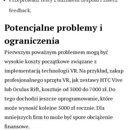
feedback.
Potencjalne problemy i
ograniczenia
Pierwszym poważnym problemem mogą być
wysokie koszty początkowe związane z
implementacją technologii VR. Na przykład, zakup
profesjonalnego sprzętu VR, jak zestawy HTC Vive
lub Oculus Rift, kosztuje od 3000 do 7000 zł. Do
tego dochodzi jeszcze oprogramowanie, które
może wynosić kolejne 5000 zł rocznie. Dla
mniejszych firm to może być spore obciążenie
finansowe.