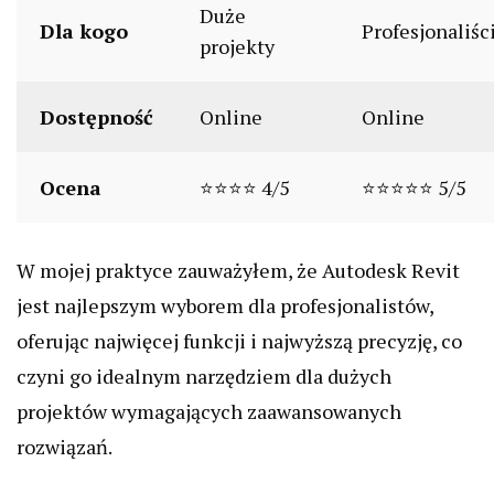
Duże
Dla kogo
Profesjonaliśc
projekty
Dostępność
Online
Online
Ocena
⭐⭐⭐⭐ 4/5
⭐⭐⭐⭐⭐ 5/5
W mojej praktyce zauważyłem, że Autodesk Revit
jest najlepszym wyborem dla profesjonalistów,
oferując najwięcej funkcji i najwyższą precyzję, co
czyni go idealnym narzędziem dla dużych
projektów wymagających zaawansowanych
rozwiązań.