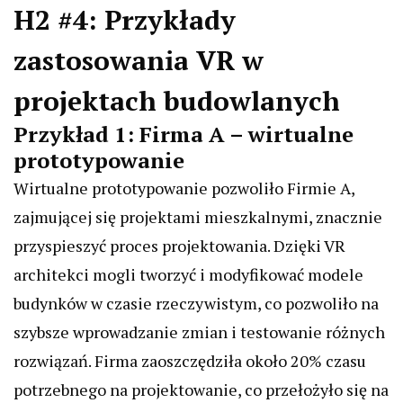
H2 #4: Przykłady
zastosowania VR w
projektach budowlanych
Przykład 1: Firma A – wirtualne
prototypowanie
Wirtualne prototypowanie pozwoliło Firmie A,
zajmującej się projektami mieszkalnymi, znacznie
przyspieszyć proces projektowania. Dzięki VR
architekci mogli tworzyć i modyfikować modele
budynków w czasie rzeczywistym, co pozwoliło na
szybsze wprowadzanie zmian i testowanie różnych
rozwiązań. Firma zaoszczędziła około 20% czasu
potrzebnego na projektowanie, co przełożyło się na