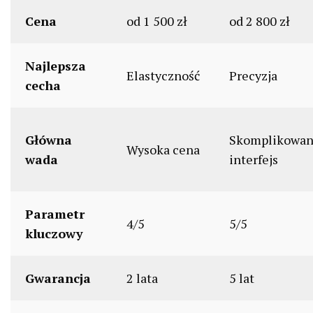
Cena
od 1 500 zł
od 2 800 zł
Najlepsza
Elastyczność
Precyzja
cecha
Główna
Skomplikowan
Wysoka cena
wada
interfejs
Parametr
4/5
5/5
kluczowy
Gwarancja
2 lata
5 lat