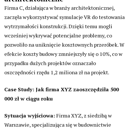
Firma C, działająca w branży architektonicznej,
zaczęła wykorzystywać symulacje VR do testowania
wytrzymałości konstrukcji. Dzięki temu mogli
wcześniej wykrywać potencjalne problemy, co
pozwoliło na uniknięcie kosztownych przeróbek. W
efekcie koszty budowy zmniejszyły się o 10%, co w
przypadku dużych projektów oznaczało
oszczędności rzędu 1,2 miliona zł na projekt.
Case Study: Jak firma XYZ zaoszczędziła 500
000 zł w ciągu roku
Sytuacja wyjściowa:
Firma XYZ, z siedzibą w
Warszawie, specjalizująca się w budownictwie