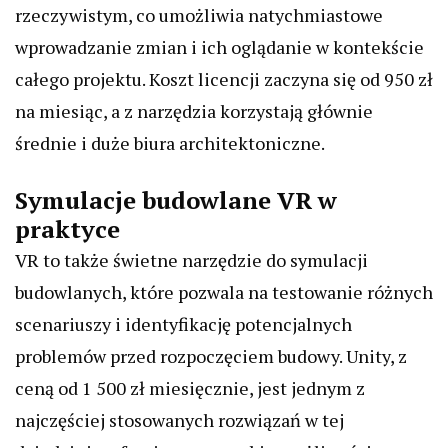
rzeczywistym, co umożliwia natychmiastowe
wprowadzanie zmian i ich oglądanie w kontekście
całego projektu. Koszt licencji zaczyna się od 950 zł
na miesiąc, a z narzędzia korzystają głównie
średnie i duże biura architektoniczne.
Symulacje budowlane VR w
praktyce
VR to także świetne narzędzie do symulacji
budowlanych, które pozwala na testowanie różnych
scenariuszy i identyfikację potencjalnych
problemów przed rozpoczęciem budowy. Unity, z
ceną od 1 500 zł miesięcznie, jest jednym z
najczęściej stosowanych rozwiązań w tej