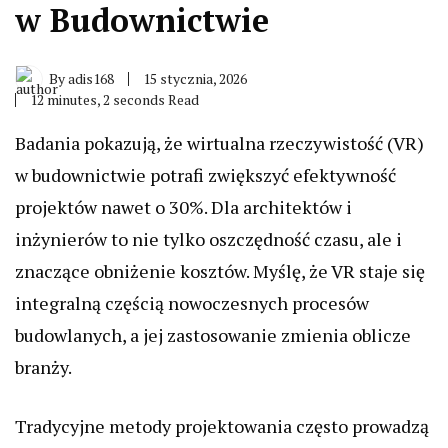
w Budownictwie
By
adis168
15 stycznia, 2026
12 minutes, 2 seconds Read
Badania pokazują, że wirtualna rzeczywistość (VR)
w budownictwie potrafi zwiększyć efektywność
projektów nawet o 30%. Dla architektów i
inżynierów to nie tylko oszczędność czasu, ale i
znaczące obniżenie kosztów. Myślę, że VR staje się
integralną częścią nowoczesnych procesów
budowlanych, a jej zastosowanie zmienia oblicze
branży.
Tradycyjne metody projektowania często prowadzą