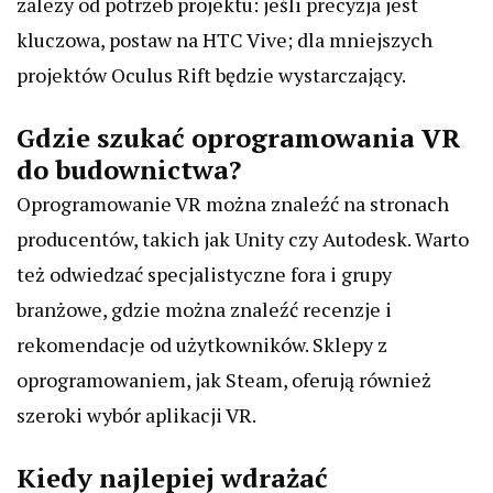
zależy od potrzeb projektu: jeśli precyzja jest
kluczowa, postaw na HTC Vive; dla mniejszych
projektów Oculus Rift będzie wystarczający.
Gdzie szukać oprogramowania VR
do budownictwa?
Oprogramowanie VR można znaleźć na stronach
producentów, takich jak Unity czy Autodesk. Warto
też odwiedzać specjalistyczne fora i grupy
branżowe, gdzie można znaleźć recenzje i
rekomendacje od użytkowników. Sklepy z
oprogramowaniem, jak Steam, oferują również
szeroki wybór aplikacji VR.
Kiedy najlepiej wdrażać