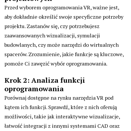
Przed wyborem oprogramowania VR, ważne jest,
aby dokładnie określić swoje specyficzne potrzeby
projektu. Zastanów się, czy potrzebujesz
zaawansowanych wizualizacji, symulacji
budowlanych, czy może narzędzi do wirtualnych
spacerów. Zrozumienie, jakie funkcje są kluczowe,
pomoże Ci zawęzić wybór oprogramowania.
Krok 2: Analiza funkcji
oprogramowania
Porównaj dostępne na rynku narzędzia VR pod
kątem ich funkcji. Sprawdź, które z nich oferują
możliwości, takie jak interaktywne wizualizacje,
łatwość integracji z innymi systemami CAD oraz