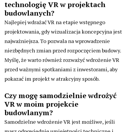
technologię VR w projektach
budowlanych?
Najlepiej wdrażać VR na etapie wstępnego
projektowania, gdy wizualizacja koncepcyjna jest
najważniejsza. To pozwala na wprowadzenie
niezbędnych zmian przed rozpoczęciem budowy.
Myślę, że warto również rozważyć wdrożenie VR
przed ważnymi spotkaniami z inwestorami, aby
pokazać im projekt w atrakcyjny sposób.
Czy mogę samodzielnie wdrożyć
VR w moim projekcie
budowlanym?
Samodzielne wdrożenie VR jest możliwe, jeśli
masz odpowiednie umiejętności techniczne i