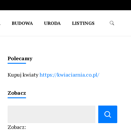
A
BUDOWA
URODA
LISTINGS
Polecamy
Kupuj kwiaty
https://kwiaciarnia.co.pl/
Zobacz
Zobacz: